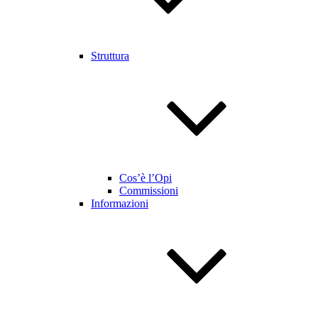
Struttura
Cos’è l’Opi
Commissioni
Informazioni