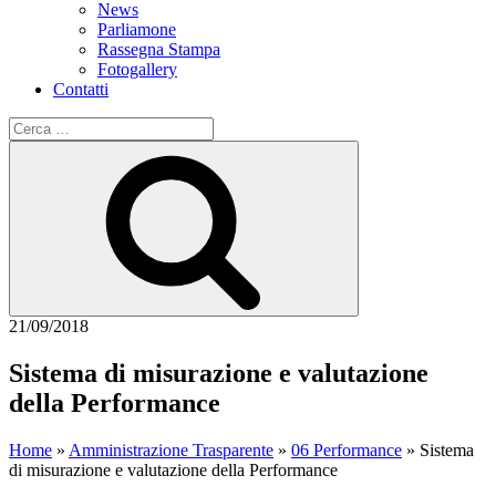
News
Parliamone
Rassegna Stampa
Fotogallery
Contatti
Cerca:
Cerca
21/09/2018
Sistema di misurazione e valutazione
della Performance
Home
»
Amministrazione Trasparente
»
06 Performance
»
Sistema
di misurazione e valutazione della Performance