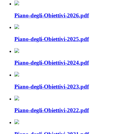
Piano-degli-Obiettivi-2026.pdf
Piano-degli-Obiettivi-2025.pdf
Piano-degli-Obiettivi-2024.pdf
Piano-degli-Obiettivi-2023.pdf
Piano-degli-Obiettivi-2022.pdf