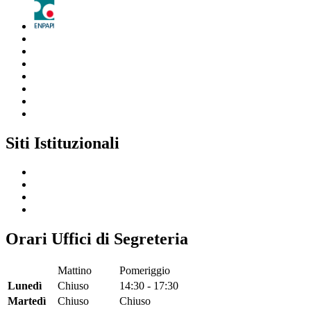
Siti Istituzionali
Orari Uffici di Segreteria
Mattino
Pomeriggio
Lunedì
Chiuso
14:30 - 17:30
Martedì
Chiuso
Chiuso