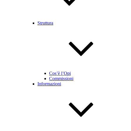
Struttura
Cos’è l’Opi
Commissioni
Informazioni