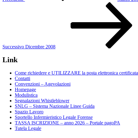
Articolo
successivo
Successivo
Dicembre 2008
Link
Come richiedere e UTILIZZARE la posta elettronica certificata 
Contatti
Convenzioni – Agevolazioni
Homepage
Modulistica
Segnalazioni Whistleblower
SNLG – Sistema Nazionale Linee Guida
Spazio Lavoro
Sportello Infermieristico Legale Forense
TASSA ISCRIZIONE – anno 2026 – Portale pagoPA
Tutela Legale