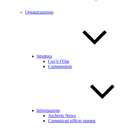
Organizzazione
Struttura
Cos’è l’Opi
Commissioni
Informazioni
Archivio News
Comunicati ufficio stampa