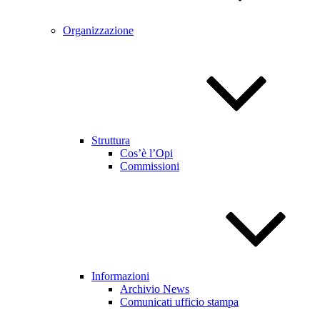
Organizzazione
Struttura
Cos’è l’Opi
Commissioni
Informazioni
Archivio News
Comunicati ufficio stampa