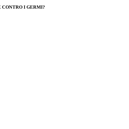
E CONTRO I GERMI?