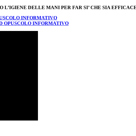
L’IGIENE DELLE MANI PER FAR SI’ CHE SIA EFFICAC
USCOLO INFORMATIVO
 OPUSCOLO INFORMATIVO