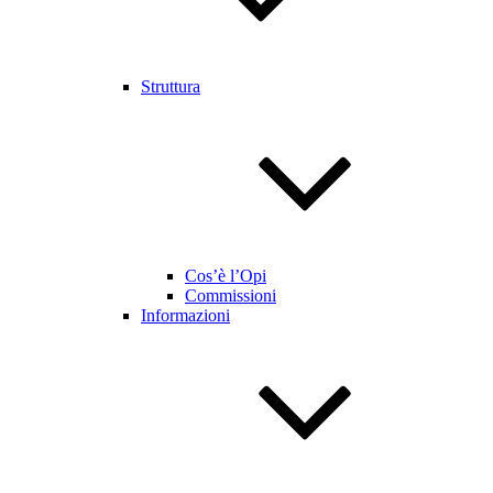
Struttura
Cos’è l’Opi
Commissioni
Informazioni