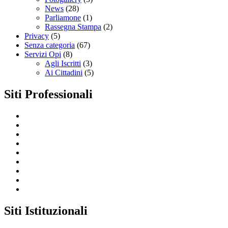
News
(28)
Parliamone
(1)
Rassegna Stampa
(2)
Privacy
(5)
Senza categoria
(67)
Servizi Opi
(8)
Agli Iscritti
(3)
Ai Cittadini
(5)
Siti Professionali
Siti Istituzionali