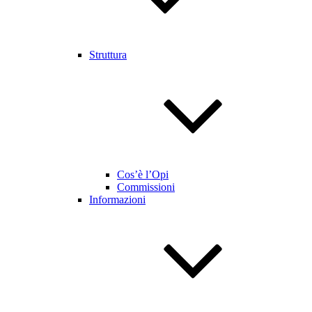
Struttura
Cos’è l’Opi
Commissioni
Informazioni