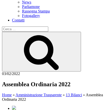
News
Parliamone
Rassegna Stampa
Fotogallery
Contatti
Cerca:
Cerca
03/02/2022
Assemblea Ordinaria 2022
Home
»
Amministrazione Trasparente
»
13 Bilanci
»
Assemblea
Ordinaria 2022