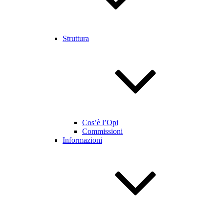
Struttura
Cos’è l’Opi
Commissioni
Informazioni