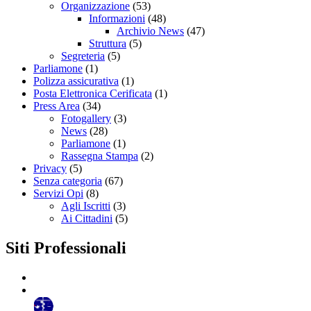
Organizzazione
(53)
Informazioni
(48)
Archivio News
(47)
Struttura
(5)
Segreteria
(5)
Parliamone
(1)
Polizza assicurativa
(1)
Posta Elettronica Cerificata
(1)
Press Area
(34)
Fotogallery
(3)
News
(28)
Parliamone
(1)
Rassegna Stampa
(2)
Privacy
(5)
Senza categoria
(67)
Servizi Opi
(8)
Agli Iscritti
(3)
Ai Cittadini
(5)
Siti Professionali