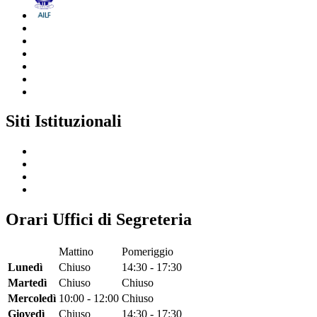
Siti Istituzionali
Orari Uffici di Segreteria
Mattino
Pomeriggio
Lunedì
Chiuso
14:30 - 17:30
Martedì
Chiuso
Chiuso
Mercoledì
10:00 - 12:00
Chiuso
Giovedì
Chiuso
14:30 - 17:30